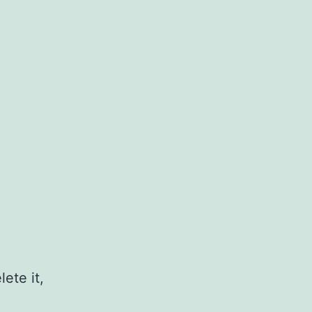
ete it,