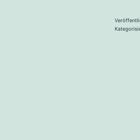
Veröffentl
Kategorisi