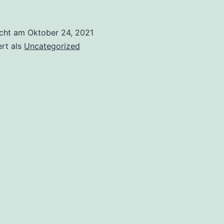
icht am
Oktober 24, 2021
ert als
Uncategorized